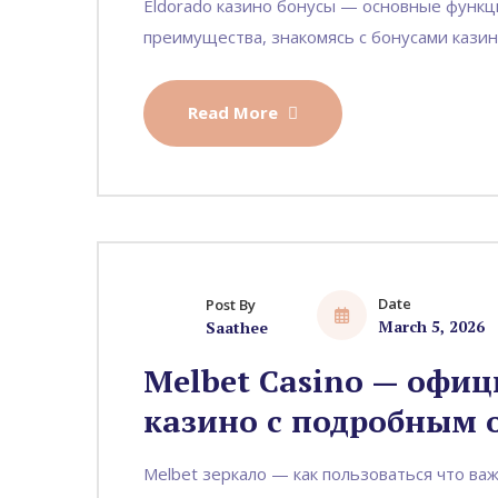
Eldorado казино бонусы — основные функ
преимущества, знакомясь с бонусами казино
Read More
Date
Post By
March 5, 2026
Saathee
Melbet Casino — офи
казино с подробным 
Melbet зеркало — как пользоваться что ва