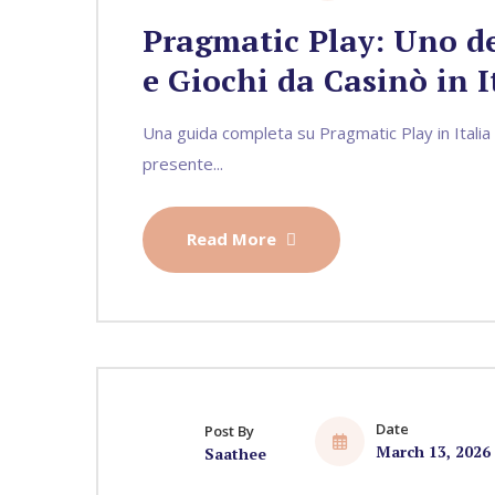
Pragmatic Play: Uno dei
e Giochi da Casinò in I
Una guida completa su Pragmatic Play in Italia
presente...
Read More
Date
Post By
March 13, 2026
Saathee