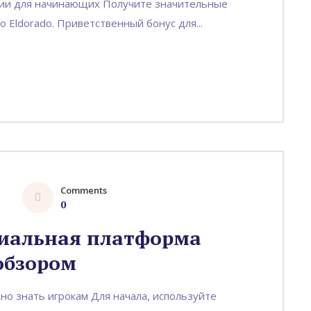
ции для начинающих Получите значительные
 Eldorado. Приветственный бонус для...
Comments
0
циальная платформа
обзором
жно знать игрокам Для начала, используйте