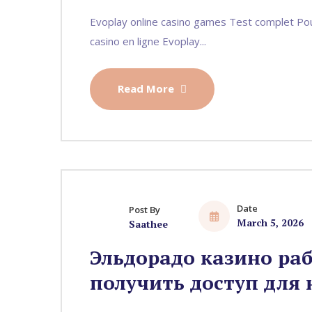
Evoplay online casino games Test complet Pou
casino en ligne Evoplay...
Read More
Date
Post By
March 5, 2026
Saathee
Эльдорадо казино раб
получить доступ для