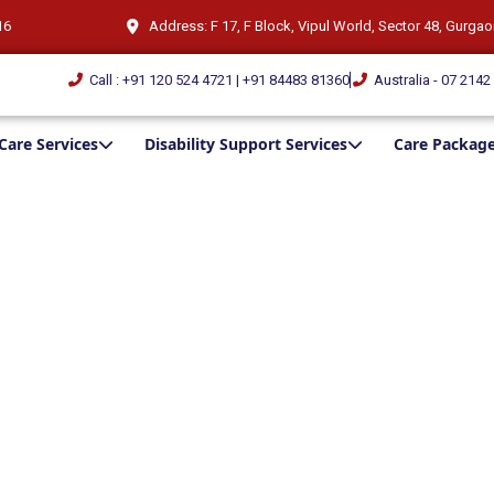
16
Address: F 17, F Block, Vipul World, Sector 48, Gurga
Call : +91 120 524 4721 | +91 84483 81360
Australia - 07 2142
 Care Services
Disability Support Services
Care Packag