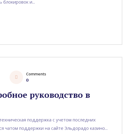
 блокировок и...
Comments
0
робное руководство в
техническая поддержка с учетом последних
я чатом поддержки на сайте Эльдорадо казино...