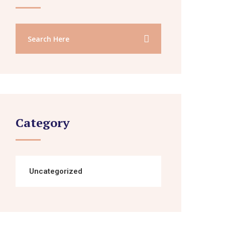
Category
Uncategorized