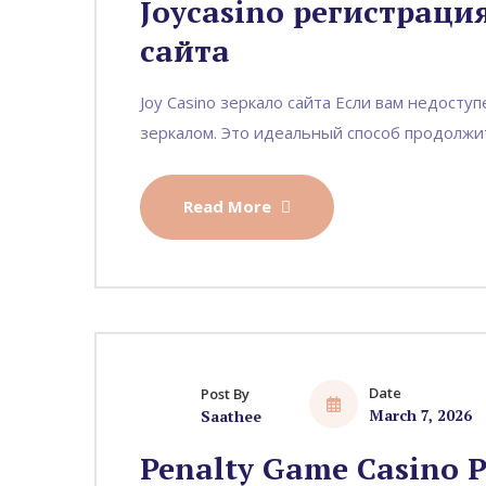
Joycasino регистраци
сайта
Joy Casino зеркало сайта Если вам недоступ
зеркалом. Это идеальный способ продолжит
Read More
Date
Post By
March 7, 2026
Saathee
Penalty Game Casino P