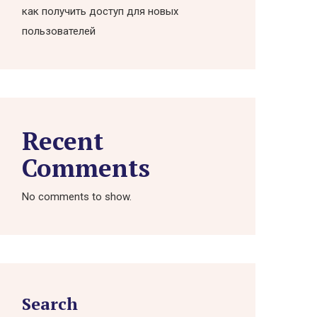
как получить доступ для новых
пользователей
Recent
Comments
No comments to show.
Search